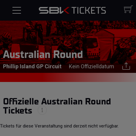
Australian Round
Phillip Island GP Circuit
Kein Offizielldatum
Offizielle Australian Round
Tickets
Tickets für diese Veranstaltung sind derzeit nicht verfügbar.