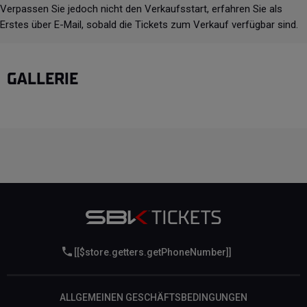
Verpassen Sie jedoch nicht den Verkaufsstart, erfahren Sie als
Erstes über E-Mail, sobald die Tickets zum Verkauf verfügbar sind.
GALLERIE
[[$store.getters.getPhoneNumber]]
ALLGEMEINEN GESCHÄFTSBEDINGUNGEN