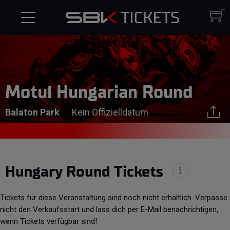
Motul Hungarian Round
Balaton Park
Kein Offizielldatum
Hungary Round Tickets
Tickets für diese Veranstaltung sind noch nicht erhältlich. Verpasse
nicht den Verkaufsstart und lass dich per E-Mail benachrichtigen,
wenn Tickets verfügbar sind!