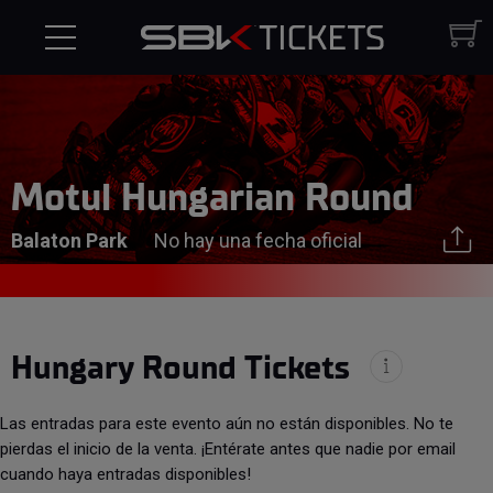
Motul Hungarian Round
Balaton Park
No hay una fecha oficial
Hungary Round Tickets
Las entradas para este evento aún no están disponibles. No te
pierdas el inicio de la venta. ¡Entérate antes que nadie por email
cuando haya entradas disponibles!