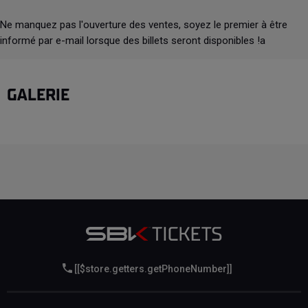
Ne manquez pas l'ouverture des ventes, soyez le premier à être
informé par e-mail lorsque des billets seront disponibles !a
GALERIE
[[$store.getters.getPhoneNumber]]