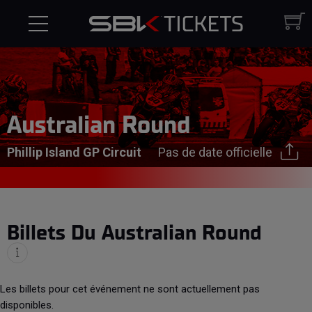
Australian Round
Phillip Island GP Circuit
Pas de date officielle
Billets Du Australian Round
Les billets pour cet événement ne sont actuellement pas
disponibles.