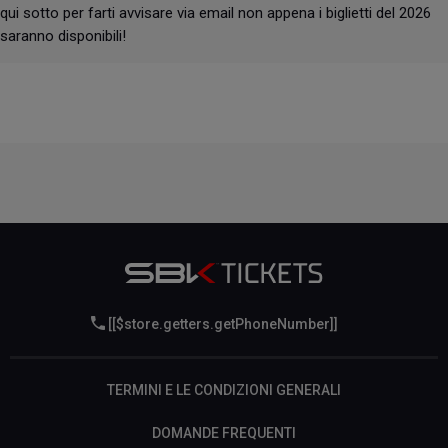
qui sotto per farti avvisare via email non appena i biglietti del 2026
saranno disponibili!
[[$store.getters.getPhoneNumber]]
TERMINI E LE CONDIZIONI GENERALI
DOMANDE FREQUENTI