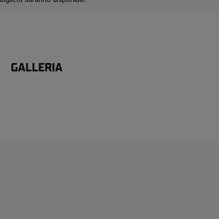
GALLERIA