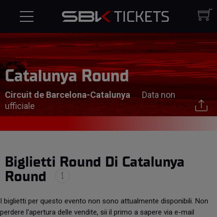
Catalunya Round
Circuit de Barcelona-Catalunya
Data non
ufficiale
Biglietti Round Di Catalunya
Round
I biglietti per questo evento non sono attualmente disponibili. Non
perdere l'apertura delle vendite, sii il primo a sapere via e-mail