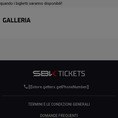
quando i biglietti saranno disponibili!
GALLERIA
[[$store.getters.getPhoneNumber]]
TERMINI E LE CONDIZIONI GENERALI
DOMANDE FREQUENTI