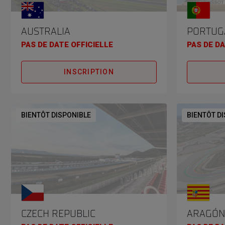
AUSTRALIA
PORTUG
PAS DE DATE OFFICIELLE
PAS DE DA
INSCRIPTION
BIENTÔT DISPONIBLE
BIENTÔT D
CZECH REPUBLIC
ARAGÓ