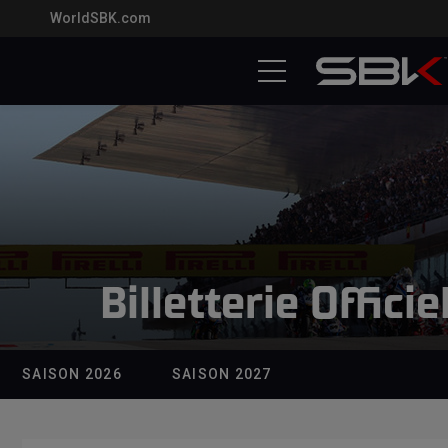
WorldSBK.com
Billetterie Officie
SAISON 2026
SAISON 2027