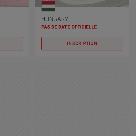
HUNGARY
PAS DE DATE OFFICIELLE
INSCRIPTION