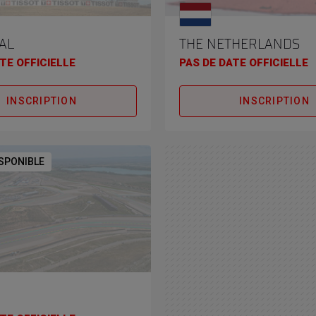
AL
THE NETHERLANDS
TE OFFICIELLE
PAS DE DATE OFFICIELLE
INSCRIPTION
INSCRIPTION
ISPONIBLE
N