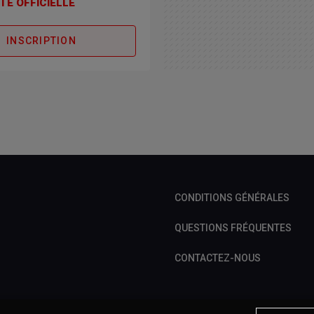
TE OFFICIELLE
INSCRIPTION
CONDITIONS GÉNÉRALES
QUESTIONS FRÉQUENTES
CONTACTEZ-NOUS