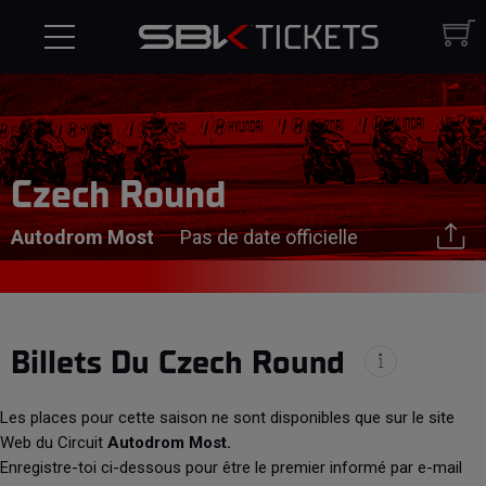
Czech Round
Autodrom Most
Pas de date officielle
Billets Du Czech Round
Les places pour cette saison ne sont disponibles que sur le site
Web du Circuit
Autodrom Most.
Enregistre-toi ci-dessous pour être le premier informé par e-mail